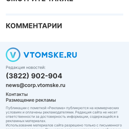
КОММЕНТАРИИ
Редакция новостей:
(3822) 902-904
news@corp.vtomske.ru
Контакты
Размещение рекламы
Публикации с пометкой «Реклама» публикуются на коммерческих
условиях и оплачены рекламодателями. Редакция сайта не несет
ответственности за достоверность информации, содержащейся в
рекламных материалах.
Использование материалов сайта разрешено только с письменного