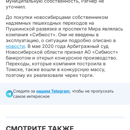
муниципальную собственность, Ратнер не
уточнил.
До покупки новосибирцами собственником
надземных пешеходных переходов на
Пушкинской развязке и проспекте Мира являлась
компания «Сибмост». Они не введены в
эксплуатацию, о ситуации подробно описано в
новости
. В мае 2020 года Арбитражный суд
Новосибирской области признал АО «Сибмост»
банкротом и открыл конкурсное производство.
Переходы, которые компания построила в
Томске, также вошли в конкурсную массу,
поэтому их реализовали через торги.
Следите за
нашим Telegram
, чтобы не пропускать
самое интересное
СМОТРИТЕ ТАКЖЕ