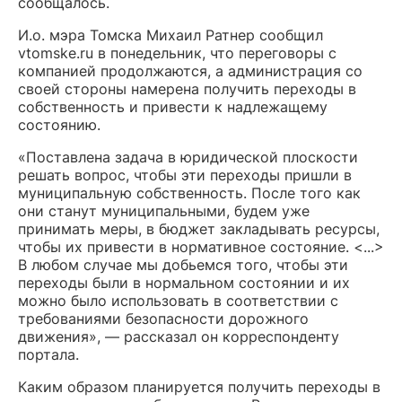
сообщалось.
И.о. мэра Томска Михаил Ратнер сообщил
vtomske.ru в понедельник, что переговоры с
компанией продолжаются, а администрация со
своей стороны намерена получить переходы в
собственность и привести к надлежащему
состоянию.
«Поставлена задача в юридической плоскости
решать вопрос, чтобы эти переходы пришли в
муниципальную собственность. После того как
они станут муниципальными, будем уже
принимать меры, в бюджет закладывать ресурсы,
чтобы их привести в нормативное состояние. <...>
В любом случае мы добьемся того, чтобы эти
переходы были в нормальном состоянии и их
можно было использовать в соответствии с
требованиями безопасности дорожного
движения», — рассказал он корреспонденту
портала.
Каким образом планируется получить переходы в