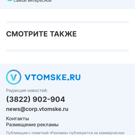
самое интересное
СМОТРИТЕ ТАКЖЕ
Редакция новостей:
(3822) 902-904
news@corp.vtomske.ru
Контакты
Размещение рекламы
Публикации с пометкой «Реклама» публикуются на коммерческих