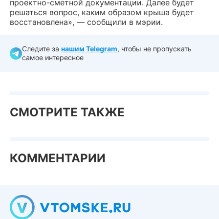
проектно-сметной документации. Далее будет
решаться вопрос, каким образом крыша будет
восстановлена», — сообщили в мэрии.
Следите за
нашим Telegram
, чтобы не пропускать
самое интересное
СМОТРИТЕ ТАКЖЕ
КОММЕНТАРИИ