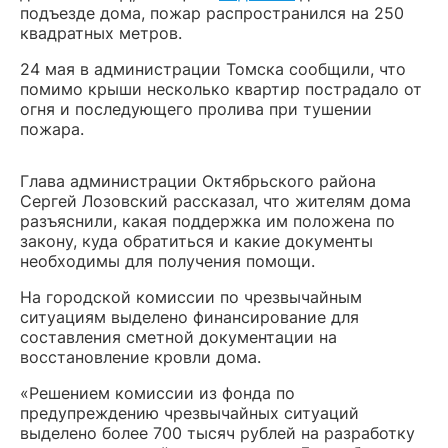
подъезде дома, пожар распространился на 250
квадратных метров.
24 мая в администрации Томска сообщили, что
помимо крыши несколько квартир пострадало от
огня и последующего пролива при тушении
пожара.
Глава администрации Октябрьского района
Сергей Лозовский рассказал, что жителям дома
разъяснили, какая поддержка им положена по
закону, куда обратиться и какие документы
необходимы для получения помощи.
На городской комиссии по чрезвычайным
ситуациям выделено финансирование для
составления сметной документации на
восстановление кровли дома.
«Решением комиссии из фонда по
предупреждению чрезвычайных ситуаций
выделено более 700 тысяч рублей на разработку