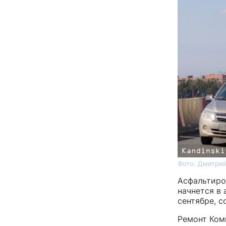
Фото: Дмитрий
Асфальтиро
начнется в
сентябре, 
Ремонт Ком