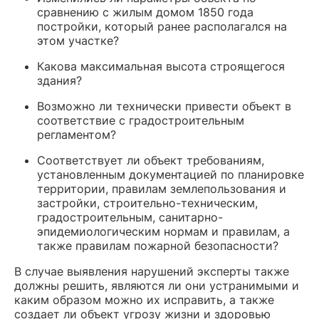
сравнению с жилым домом 1850 года
постройки, который ранее располагался на
этом участке?
Какова максимальная высота строящегося
здания?
Возможно ли технически привести объект в
соответствие с градостроительным
регламентом?
Соответствует ли объект требованиям,
установленным документацией по планировке
территории, правилам землепользования и
застройки, строительно-техническим,
градостроительным, санитарно-
эпидемиологическим нормам и правилам, а
также правилам пожарной безопасности?
В случае выявления нарушений эксперты также
должны решить, являются ли они устранимыми и
каким образом можно их исправить, а также
создает ли объект угрозу жизни и здоровью