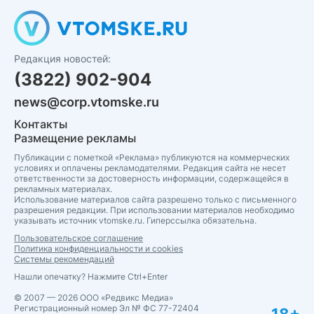
Редакция новостей:
(3822) 902-904
news@corp.vtomske.ru
Контакты
Размещение рекламы
Публикации с пометкой «Реклама» публикуются на коммерческих
условиях и оплачены рекламодателями. Редакция сайта не несет
ответственности за достоверность информации, содержащейся в
рекламных материалах.
Использование материалов сайта разрешено только с письменного
разрешения редакции. При использовании материалов необходимо
указывать источник vtomske.ru. Гиперссылка обязательна.
Пользовательское соглашение
Политика конфиденциальности и cookies
Системы рекомендаций
Нашли опечатку? Нажмите Ctrl+Enter
© 2007 — 2026 ООО «Редвикс Медиа»
Регистрационный номер Эл № ФС 77-72404