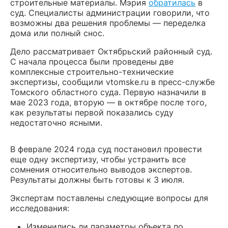
строительные материалы. Мэрия
обратилась
в
суд. Специалисты администрации говорили, что
возможны два решения проблемы — переделка
дома или полный снос.
Дело рассматривает Октябрьский районный суд.
С начала процесса были проведены две
комплексные строительно-технические
экспертизы, сообщили vtomske.ru в пресс-службе
Томского областного суда. Первую назначили в
мае 2023 года, вторую — в октябре после того,
как результаты первой показались суду
недостаточно ясными.
В феврале 2024 года суд постановил провести
еще одну экспертизу, чтобы устранить все
сомнения относительно выводов экспертов.
Результаты должны быть готовы к 3 июля.
Экспертам поставлены следующие вопросы для
исследования:
Изменились ли параметры объекта по