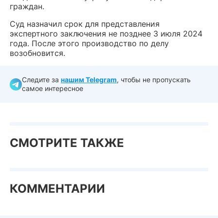
граждан.
Суд назначил срок для представления
экспертного заключения не позднее 3 июля 2024
года. После этого производство по делу
возобновится.
Следите за
нашим Telegram
, чтобы не пропускать
самое интересное
СМОТРИТЕ ТАКЖЕ
КОММЕНТАРИИ