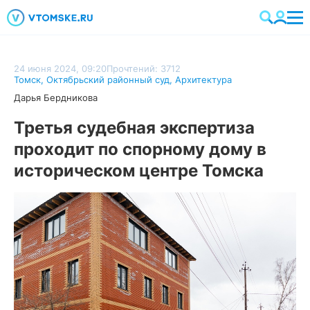
24 июня 2024, 09:20
Прочтений: 3712
Томск
,
Октябрьский районный суд
,
Архитектура
Дарья Бердникова
Третья судебная экспертиза
проходит по спорному дому в
историческом центре Томска