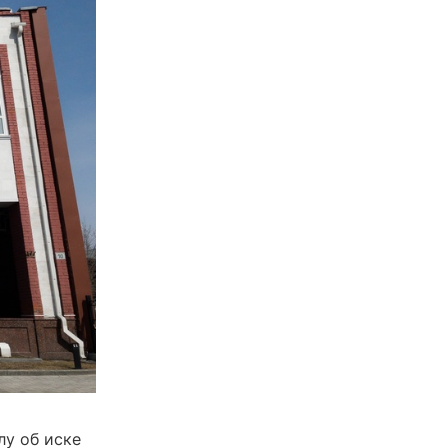
лу об иске