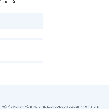
бностей в
ткой «Реклама» публикуются на коммерческих условиях и оплачены