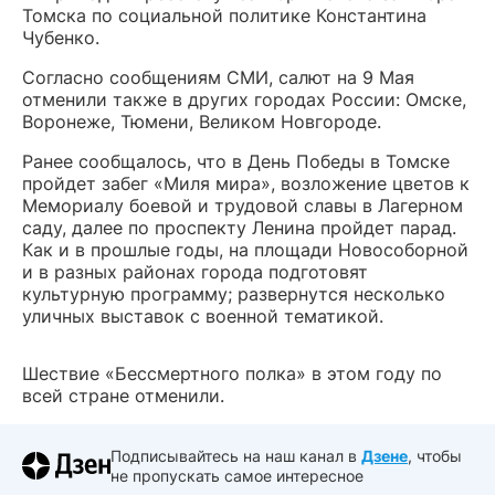
Томска по социальной политике Константина
Чубенко.
Согласно сообщениям СМИ, салют на 9 Мая
отменили также в других городах России: Омске,
Воронеже, Тюмени, Великом Новгороде.
Ранее сообщалось, что в День Победы в Томске
пройдет забег «Миля мира», возложение цветов к
Мемориалу боевой и трудовой славы в Лагерном
саду, далее по проспекту Ленина пройдет парад.
Как и в прошлые годы, на площади Новособорной
и в разных районах города подготовят
культурную программу; развернутся несколько
уличных выставок с военной тематикой.
Шествие «Бессмертного полка» в этом году по
всей стране отменили.
Подписывайтесь на наш канал в
Дзене
, чтобы
не пропускать самое интересное