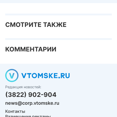
СМОТРИТЕ ТАКЖЕ
КОММЕНТАРИИ
Редакция новостей:
(3822) 902-904
news@corp.vtomske.ru
Контакты
Размещение рекламы