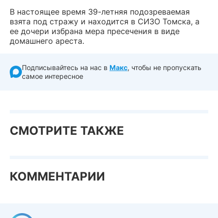
В настоящее время 39-летняя подозреваемая
взята под стражу и находится в СИЗО Томска, а
ее дочери избрана мера пресечения в виде
домашнего ареста.
Подписывайтесь на нас в
Макс
, чтобы не пропускать
самое интересное
СМОТРИТЕ ТАКЖЕ
КОММЕНТАРИИ