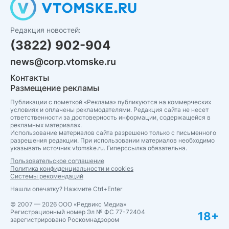
Редакция новостей:
(3822) 902-904
news@corp.vtomske.ru
Контакты
Размещение рекламы
Публикации с пометкой «Реклама» публикуются на коммерческих
условиях и оплачены рекламодателями. Редакция сайта не несет
ответственности за достоверность информации, содержащейся в
рекламных материалах.
Использование материалов сайта разрешено только с письменного
разрешения редакции. При использовании материалов необходимо
указывать источник vtomske.ru. Гиперссылка обязательна.
Пользовательское соглашение
Политика конфиденциальности и cookies
Системы рекомендаций
Нашли опечатку? Нажмите Ctrl+Enter
© 2007 — 2026 ООО «Редвикс Медиа»
Регистрационный номер Эл № ФС 77-72404
18+
зарегистрировано Роскомнадзором