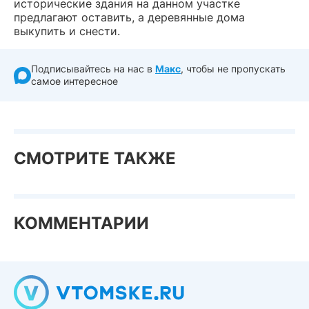
исторические здания на данном участке
предлагают оставить, а деревянные дома
выкупить и снести.
Подписывайтесь на нас в
Макс
, чтобы не пропускать
самое интересное
СМОТРИТЕ ТАКЖЕ
КОММЕНТАРИИ