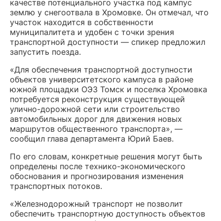
качестве потенциального участка под кампус
землю у снегоотвала в Хромовке. Он отмечал, что
участок находится в собственности
муниципалитета и удобен с точки зрения
транспортной доступности — спикер предложил
запустить поезда.
«Для обеспечения транспортной доступности
объектов университетского кампуса в районе
южной площадки ОЭЗ Томск и поселка Хромовка
потребуется реконструкция существующей
улично-дорожной сети или строительство
автомобильных дорог для движения новых
маршрутов общественного транспорта», —
сообщил глава департамента Юрий Баев.
По его словам, конкретные решения могут быть
определены после технико-экономического
обоснования и прогнозирования изменения
транспортных потоков.
«Железнодорожный транспорт не позволит
обеспечить транспортную доступность объектов