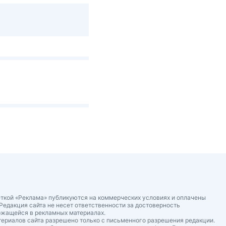
ткой «Реклама» публикуются на коммерческих условиях и оплачены
Редакция сайта не несет ответственности за достоверность
ржащейся в рекламных материалах.
ериалов сайта разрешено только с письменного разрешения редакции.