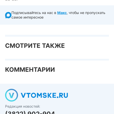
Подписывайтесь на нас в
Макс
, чтобы не пропускать
самое интересное
СМОТРИТЕ ТАКЖЕ
КОММЕНТАРИИ
Редакция новостей:
(3822) 902-904