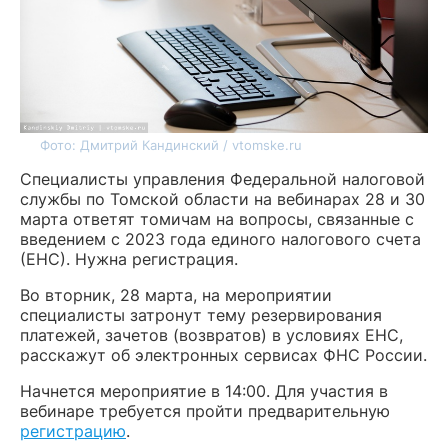
Фото: Дмитрий Кандинский / vtomske.ru
Специалисты управления Федеральной налоговой
службы по Томской области на вебинарах 28 и 30
марта ответят томичам на вопросы, связанные с
введением с 2023 года единого налогового счета
(ЕНС). Нужна регистрация.
Во вторник, 28 марта, на мероприятии
специалисты затронут тему резервирования
платежей, зачетов (возвратов) в условиях ЕНС,
расскажут об электронных сервисах ФНС России.
Начнется мероприятие в 14:00. Для участия в
вебинаре требуется пройти предварительную
регистрацию
.