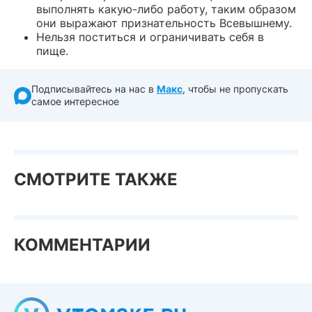
выполнять какую-либо работу, таким образом
они выражают признательность Всевышнему.
Нельзя поститься и ограничивать себя в
пище.
Подписывайтесь на нас в
Макс
, чтобы не пропускать
самое интересное
СМОТРИТЕ ТАКЖЕ
КОММЕНТАРИИ