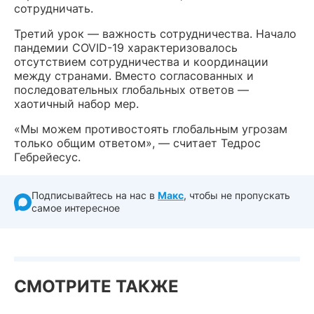
сотрудничать.
Третий урок — важность сотрудничества. Начало
пандемии COVID-19 характеризовалось
отсутствием сотрудничества и координации
между странами. Вместо согласованных и
последовательных глобальных ответов —
хаотичный набор мер.
«Мы можем противостоять глобальным угрозам
только общим ответом», — считает Тедрос
Гебрейесус.
Подписывайтесь на нас в
Макс
, чтобы не пропускать
самое интересное
СМОТРИТЕ ТАКЖЕ