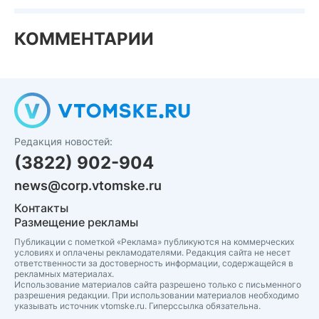
КОММЕНТАРИИ
Редакция новостей:
(3822) 902-904
news@corp.vtomske.ru
Контакты
Размещение рекламы
Публикации с пометкой «Реклама» публикуются на коммерческих
условиях и оплачены рекламодателями. Редакция сайта не несет
ответственности за достоверность информации, содержащейся в
рекламных материалах.
Использование материалов сайта разрешено только с письменного
разрешения редакции. При использовании материалов необходимо
указывать источник vtomske.ru. Гиперссылка обязательна.