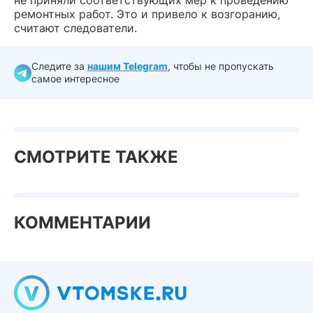
не приняли соответствующих мер к проведению
ремонтных работ. Это и привело к возгоранию,
считают следователи.
Следите за
нашим Telegram
, чтобы не пропускать
самое интересное
СМОТРИТЕ ТАКЖЕ
КОММЕНТАРИИ