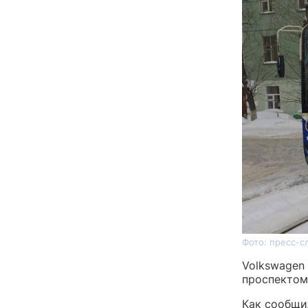
Фото: пресс-с
Volkswagen
проспектом
Как сообщи