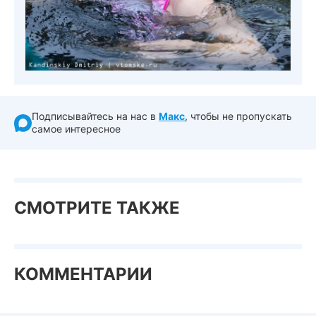
Подписывайтесь на нас в
Макс
, чтобы не пропускать
самое интересное
СМОТРИТЕ ТАКЖЕ
КОММЕНТАРИИ