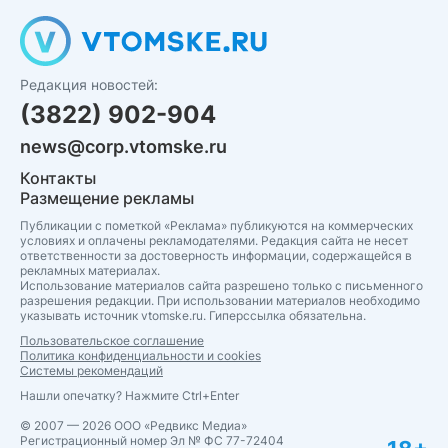
Редакция новостей:
(3822) 902-904
news@corp.vtomske.ru
Контакты
Размещение рекламы
Публикации с пометкой «Реклама» публикуются на коммерческих
условиях и оплачены рекламодателями. Редакция сайта не несет
ответственности за достоверность информации, содержащейся в
рекламных материалах.
Использование материалов сайта разрешено только с письменного
разрешения редакции. При использовании материалов необходимо
указывать источник vtomske.ru. Гиперссылка обязательна.
Пользовательское соглашение
Политика конфиденциальности и cookies
Системы рекомендаций
Нашли опечатку? Нажмите Ctrl+Enter
© 2007 — 2026 ООО «Редвикс Медиа»
Регистрационный номер Эл № ФС 77-72404