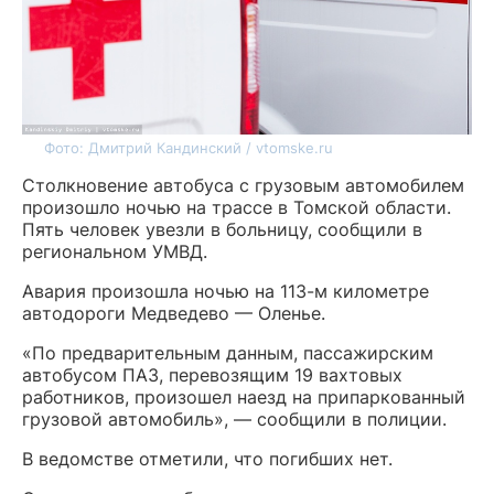
Фото: Дмитрий Кандинский / vtomske.ru
Столкновение автобуса с грузовым автомобилем
произошло ночью на трассе в Томской области.
Пять человек увезли в больницу, сообщили в
региональном УМВД.
Авария произошла ночью на 113-м километре
автодороги Медведево — Оленье.
«По предварительным данным, пассажирским
автобусом ПАЗ, перевозящим 19 вахтовых
работников, произошел наезд на припаркованный
грузовой автомобиль», — сообщили в полиции.
В ведомстве отметили, что погибших нет.