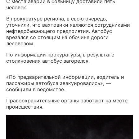
С места аварии в больницу доставили пять
человек.
В прокуратуре региона, в свою очередь,
уточнили, что вахтовики являются сотрудниками
нефтедобывающего предприятия. Автобус
врезался со стоящим на обочине дороги
лесовозом.
По информации прокуратуры, в результате
столкновения автобус загорелся.
«По предварительной информации, водитель и
пассажиры автобуса эвакуировались», —
сообщили в ведомстве.
Правоохранительные органы работают на месте
происшествия.