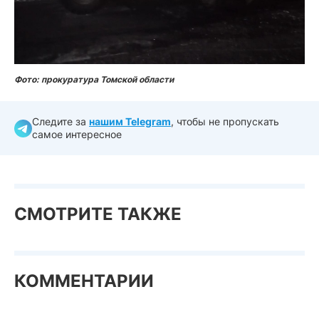
Фото: прокуратура Томской области
Следите за
нашим Telegram
, чтобы не пропускать
самое интересное
СМОТРИТЕ ТАКЖЕ
КОММЕНТАРИИ