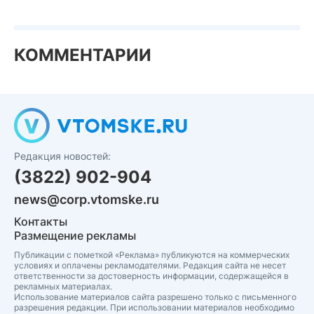
КОММЕНТАРИИ
Редакция новостей:
(3822) 902-904
news@corp.vtomske.ru
Контакты
Размещение рекламы
Публикации с пометкой «Реклама» публикуются на коммерческих
условиях и оплачены рекламодателями. Редакция сайта не несет
ответственности за достоверность информации, содержащейся в
рекламных материалах.
Использование материалов сайта разрешено только с письменного
разрешения редакции. При использовании материалов необходимо