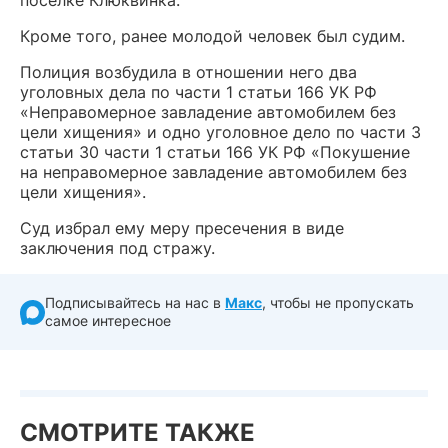
поселке Клюквинка.
Кроме того, ранее молодой человек был судим.
Полиция возбудила в отношении него два
уголовных дела по части 1 статьи 166 УК РФ
«Неправомерное завладение автомобилем без
цели хищения» и одно уголовное дело по части 3
статьи 30 части 1 статьи 166 УК РФ «Покушение
на неправомерное завладение автомобилем без
цели хищения».
Суд избрал ему меру пресечения в виде
заключения под стражу.
Подписывайтесь на нас в
Макс
, чтобы не пропускать
самое интересное
СМОТРИТЕ ТАКЖЕ