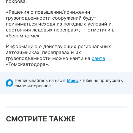
покрова.
«Решения о повышении/понижении
грузоподъемности сооружений будут
приниматься исходя из погодных условий и
состояния ледовых переправ», — отметили в
«белом доме».
Информацию о действующих региональных
автозимниках, переправах и их
грузоподъемности можно найти на
сайте
«Томскавтодора».
Подписывайтесь на нас в
Макс
, чтобы не пропускать
самое интересное
СМОТРИТЕ ТАКЖЕ