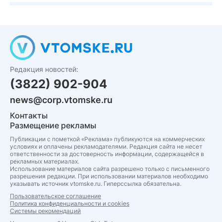
Редакция новостей:
(3822) 902-904
news@corp.vtomske.ru
Контакты
Размещение рекламы
Публикации с пометкой «Реклама» публикуются на коммерческих
условиях и оплачены рекламодателями. Редакция сайта не несет
ответственности за достоверность информации, содержащейся в
рекламных материалах.
Использование материалов сайта разрешено только с письменного
разрешения редакции. При использовании материалов необходимо
указывать источник vtomske.ru. Гиперссылка обязательна.
Пользовательское соглашение
Политика конфиденциальности и cookies
Системы рекомендаций