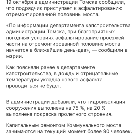
19 октября в администрации Томска сообщили,
что подрядчик приступает к асфальтированию
отремонтированной половины моста.
«По информации департамента капстроительства
администрации Томска, при благоприятных
погодных условиях асфальтирование проезжей
части на отремонтированной половине моста
начнется в ближайшие день-два», — сообщили в
мэрии.
Как поясняли ранее в департаменте
капстроительства, в дождь и отрицательные
температуры укладка нового асфальта
проводиться не будет.
В администрации добавили, что гидроизоляция
сооружения выполнена на 75 %, на 20 %
выполнена покраска пролетного строения.
Капитальным ремонтом Коммунального моста
занимаются на текущий момент более 90 человек.