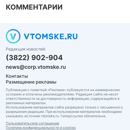
КОММЕНТАРИИ
Редакция новостей:
(3822) 902-904
news@corp.vtomske.ru
Контакты
Размещение рекламы
Публикации с пометкой «Реклама» публикуются на коммерческих
условиях и оплачены рекламодателями. Редакция сайта не несет
ответственности за достоверность информации, содержащейся в
рекламных материалах.
Использование материалов сайта разрешено только с письменного
разрешения редакции. При использовании материалов необходимо
указывать источник vtomske.ru. Гиперссылка обязательна.
Пользовательское соглашение
Политика конфиденциальности и cookies