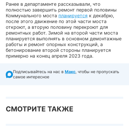
Ранее в департаменте рассказывали, что
полностью завершить ремонт первой половины
Коммунального моста
планируется
к декабрю,
после этого движение по этой части моста
откроют, а вторую половину перекроют для
ремонтных работ. Зимой на второй части моста
планируется выполнять в основном демонтажные
работы и ремонт опорных конструкций, а
бетонирование второй стороны планируется
примерно на конец апреля 2023 года.
Подписывайтесь на нас в
Макс
, чтобы не пропускать
самое интересное
СМОТРИТЕ ТАКЖЕ