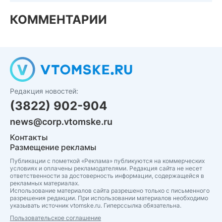
КОММЕНТАРИИ
Редакция новостей:
(3822) 902-904
news@corp.vtomske.ru
Контакты
Размещение рекламы
Публикации с пометкой «Реклама» публикуются на коммерческих
условиях и оплачены рекламодателями. Редакция сайта не несет
ответственности за достоверность информации, содержащейся в
рекламных материалах.
Использование материалов сайта разрешено только с письменного
разрешения редакции. При использовании материалов необходимо
указывать источник vtomske.ru. Гиперссылка обязательна.
Пользовательское соглашение