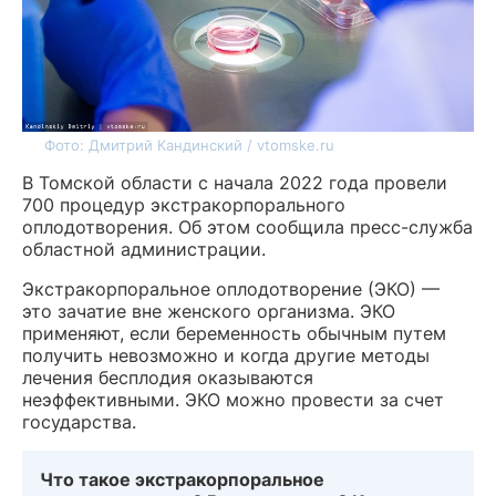
Фото: Дмитрий Кандинский / vtomske.ru
В Томской области с начала 2022 года провели
700 процедур экстракорпорального
оплодотворения. Об этом сообщила пресс-служба
областной администрации.
Экстракорпоральное оплодотворение (ЭКО) —
это зачатие вне женского организма. ЭКО
применяют, если беременность обычным путем
получить невозможно и когда другие методы
лечения бесплодия оказываются
неэффективными. ЭКО можно провести за счет
государства.
Что такое экстракорпоральное