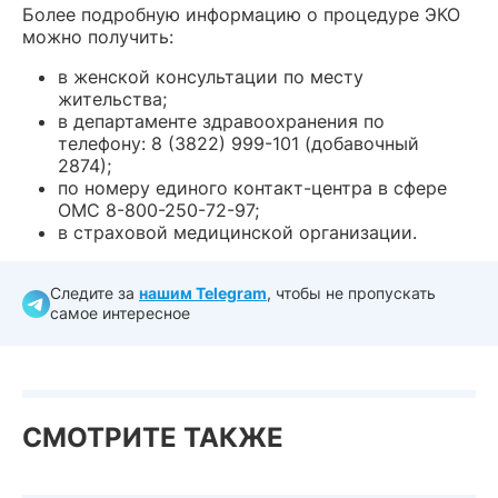
Более подробную информацию о процедуре ЭКО
можно получить:
в женской консультации по месту
жительства;
в департаменте здравоохранения по
телефону: 8 (3822) 999-101 (добавочный
2874);
по номеру единого контакт-центра в сфере
ОМС 8-800-250-72-97;
в страховой медицинской организации.
Следите за
нашим Telegram
, чтобы не пропускать
самое интересное
СМОТРИТЕ ТАКЖЕ