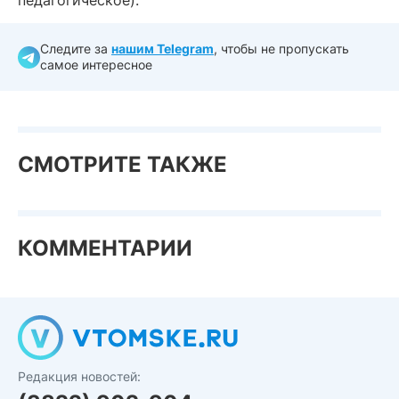
педагогическое).
Следите за
нашим Telegram
, чтобы не пропускать
самое интересное
СМОТРИТЕ ТАКЖЕ
КОММЕНТАРИИ
Редакция новостей: