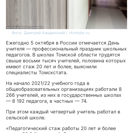
Фото: Дмитрий Кандинский / vtomske.ru
Ежегодно 5 октября в России отмечается День
учителя — профессиональный праздник школьных
педагогов. В школах Томской области трудятся
свыше восьми тысяч учителей, половина которых
имеют стаж 20 лет и более, выяснили
специалисты Томскстата.
На начало 2021/22 учебного года в
общеобразовательных организациях работали 8
266 учителей, из них в государственных школах
— 8 192 педагога, в частных — 74.
При этом каждый четвертый учитель работал в
сельской школе.
«Педагогический стаж работы 20 лет и более