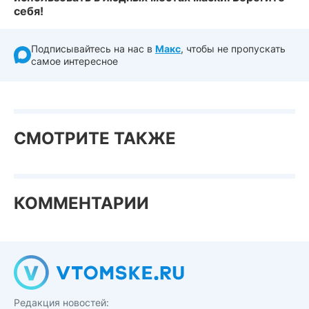
себя!
Подписывайтесь на нас в
Макс
, чтобы не пропускать
самое интересное
СМОТРИТЕ ТАКЖЕ
КОММЕНТАРИИ
Редакция новостей: