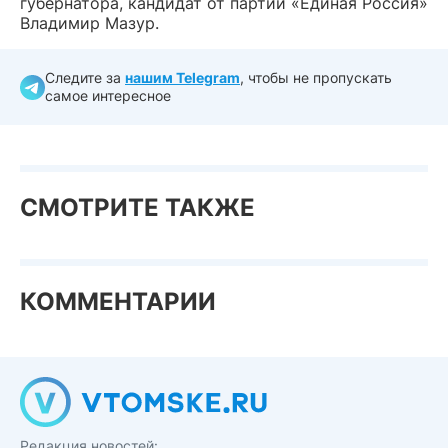
губернатора, кандидат от партии «Единая Россия»
Владимир Мазур.
Следите за
нашим Telegram
, чтобы не пропускать
самое интересное
СМОТРИТЕ ТАКЖЕ
КОММЕНТАРИИ
Редакция новостей: