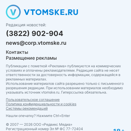
Редакция новостей:
(3822) 902-904
news@corp.vtomske.ru
Контакты
Размещение рекламы
Публикации с пометкой «Реклама» публикуются на коммерческих
условиях и оплачены рекламодателями. Редакция сайта не несет
ответственности за достоверность информации, содержащейся в
рекламных материалах.
Использование материалов сайта разрешено только с письменного
разрешения редакции. При использовании материалов необходимо
указывать источник vtomske.ru. Гиперссылка обязательна.
Пользовательское соглашение
Политика конфиденциальности и cookies
Системы рекомендаций
Нашли опечатку? Нажмите Ctrl+Enter
© 2007 — 2026 ООО «Редвикс Медиа»
Регистрационный номер Эл № ФС 77-72404