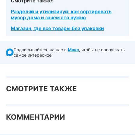
Смотрите также:
Разделяй и утилизируй: как сортировать
мусор дома и зачем это нужно
Магазин, где все товары без упаковки
Подписывайтесь на нас в
Макс
, чтобы не пропускать
самое интересное
СМОТРИТЕ ТАКЖЕ
КОММЕНТАРИИ