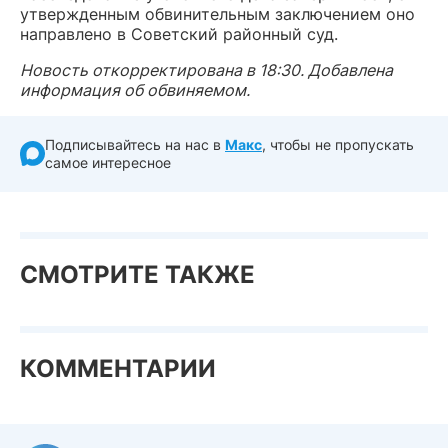
утвержденным обвинительным заключением оно
направлено в Советский районный суд.
Новость откорректирована в 18:30. Добавлена
информация об обвиняемом.
Подписывайтесь на нас в
Макс
, чтобы не пропускать
самое интересное
СМОТРИТЕ ТАКЖЕ
КОММЕНТАРИИ