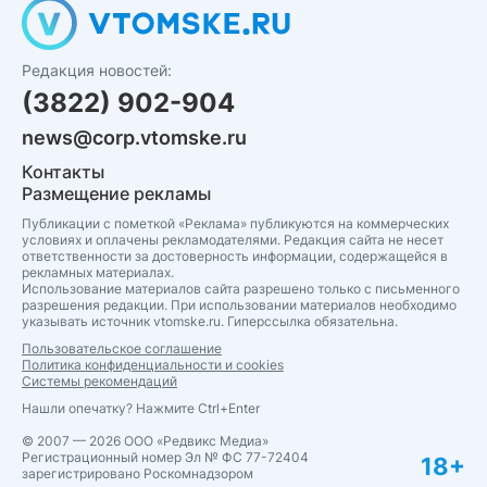
Редакция новостей:
(3822) 902-904
news@corp.vtomske.ru
Контакты
Размещение рекламы
Публикации с пометкой «Реклама» публикуются на коммерческих
условиях и оплачены рекламодателями. Редакция сайта не несет
ответственности за достоверность информации, содержащейся в
рекламных материалах.
Использование материалов сайта разрешено только с письменного
разрешения редакции. При использовании материалов необходимо
указывать источник vtomske.ru. Гиперссылка обязательна.
Пользовательское соглашение
Политика конфиденциальности и cookies
Системы рекомендаций
Нашли опечатку? Нажмите Ctrl+Enter
© 2007 — 2026 ООО «Редвикс Медиа»
Регистрационный номер Эл № ФС 77-72404
18+
зарегистрировано Роскомнадзором