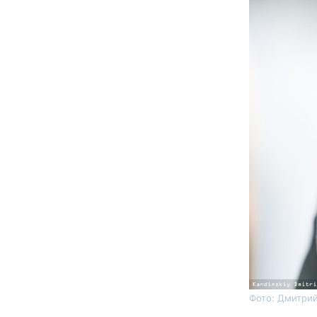
Фото: Дмитрий