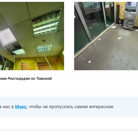
ние Росгвардии по Томской
а нас в
Макс
, чтобы не пропускать самое интересное