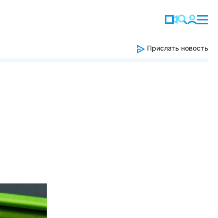
Прислать новость