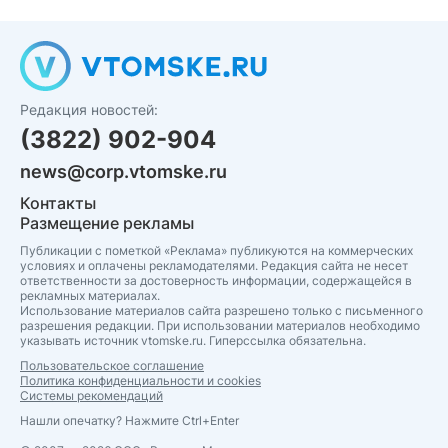
Редакция новостей:
(3822) 902-904
news@corp.vtomske.ru
Контакты
Размещение рекламы
Публикации с пометкой «Реклама» публикуются на коммерческих
условиях и оплачены рекламодателями. Редакция сайта не несет
ответственности за достоверность информации, содержащейся в
рекламных материалах.
Использование материалов сайта разрешено только с письменного
разрешения редакции. При использовании материалов необходимо
указывать источник vtomske.ru. Гиперссылка обязательна.
Пользовательское соглашение
Политика конфиденциальности и cookies
Системы рекомендаций
Нашли опечатку? Нажмите Ctrl+Enter