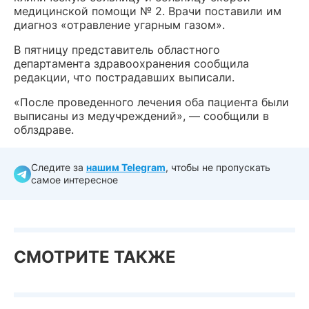
медицинской помощи № 2. Врачи поставили им
диагноз «отравление угарным газом».
В пятницу представитель областного
департамента здравоохранения сообщила
редакции, что пострадавших выписали.
«После проведенного лечения оба пациента были
выписаны из медучреждений», — сообщили в
облздраве.
Следите за
нашим Telegram
, чтобы не пропускать
самое интересное
СМОТРИТЕ ТАКЖЕ