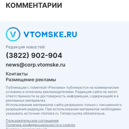
КОММЕНТАРИИ
Редакция новостей:
(3822) 902-904
news@corp.vtomske.ru
Контакты
Размещение рекламы
Публикации с пометкой «Реклама» публикуются на коммерческих
условиях и оплачены рекламодателями. Редакция сайта не несет
ответственности за достоверность информации, содержащейся в
рекламных материалах.
Использование материалов сайта разрешено только с письменного
разрешения редакции. При использовании материалов необходимо
указывать источник vtomske.ru. Гиперссылка обязательна.
Пользовательское соглашение
Политика конфиденциальности и cookies