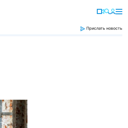
Прислать новость