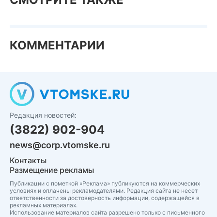
КОММЕНТАРИИ
Редакция новостей:
(3822) 902-904
news@corp.vtomske.ru
Контакты
Размещение рекламы
Публикации с пометкой «Реклама» публикуются на коммерческих
условиях и оплачены рекламодателями. Редакция сайта не несет
ответственности за достоверность информации, содержащейся в
рекламных материалах.
Использование материалов сайта разрешено только с письменного