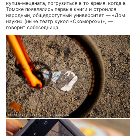
купца-мецената, погрузиться в то время, когда в
Томске появлялись первые книги и строился
народный, общедоступный университет — «Дом
науки» (ныне театр кукол «Скоморох»)», —
говорит собеседница.