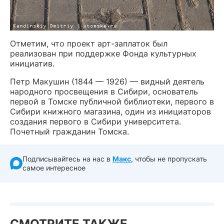
Отметим, что проект арт-заплаток был
реализован при поддержке Фонда культурных
инициатив.
Петр Макушин (1844 — 1926) — видный деятель
народного просвещения в Сибири, основатель
первой в Томске публичной библиотеки, первого в
Сибири книжного магазина, один из инициаторов
создания первого в Сибири университета.
Почетный гражданин Томска.
Подписывайтесь на нас в
Макс
, чтобы не пропускать
самое интересное
СМОТРИТЕ ТАКЖЕ