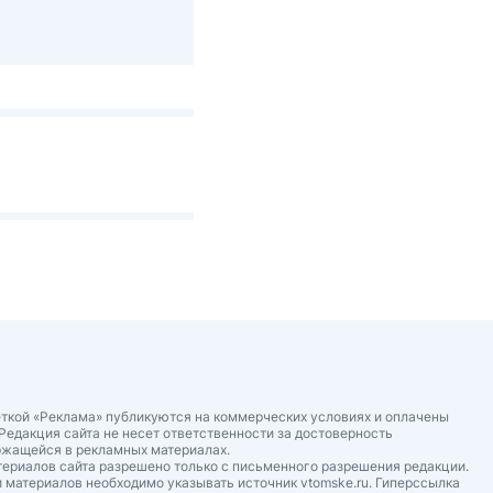
ткой «Реклама» публикуются на коммерческих условиях и оплачены
Редакция сайта не несет ответственности за достоверность
ржащейся в рекламных материалах.
ериалов сайта разрешено только с письменного разрешения редакции.
 материалов необходимо указывать источник vtomske.ru. Гиперссылка