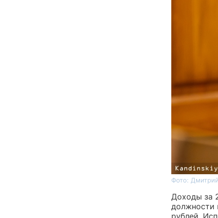
Фото: Дмитрий
Доходы за 
должности 
рублей. Ис