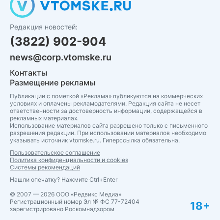
Редакция новостей:
(3822) 902-904
news@corp.vtomske.ru
Контакты
Размещение рекламы
Публикации с пометкой «Реклама» публикуются на коммерческих
условиях и оплачены рекламодателями. Редакция сайта не несет
ответственности за достоверность информации, содержащейся в
рекламных материалах.
Использование материалов сайта разрешено только с письменного
разрешения редакции. При использовании материалов необходимо
указывать источник vtomske.ru. Гиперссылка обязательна.
Пользовательское соглашение
Политика конфиденциальности и cookies
Системы рекомендаций
Нашли опечатку? Нажмите Ctrl+Enter
© 2007 — 2026 ООО «Редвикс Медиа»
Регистрационный номер Эл № ФС 77-72404
18+
зарегистрировано Роскомнадзором