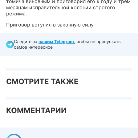
томича виновным и приговорил его к году и трем
месяцам исправительной колонии строгого
режима.
Приговор вступил в законную силу.
Следите за
нашим Telegram
, чтобы не пропускать
самое интересное
СМОТРИТЕ ТАКЖЕ
КОММЕНТАРИИ