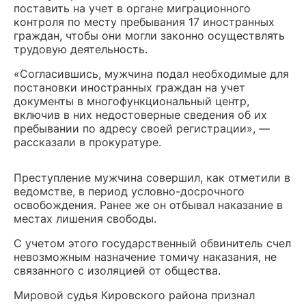
поставить на учет в органе миграционного
контроля по месту пребывания 17 иностранных
граждан, чтобы они могли законно осуществлять
трудовую деятельность.
«Согласившись, мужчина подал необходимые для
постановки иностранных граждан на учет
документы в многофункциональный центр,
включив в них недостоверные сведения об их
пребывании по адресу своей регистрации», —
рассказали в прокуратуре.
Преступление мужчина совершил, как отметили в
ведомстве, в период условно-досрочного
освобождения. Ранее же он отбывал наказание в
местах лишения свободы.
С учетом этого государственный обвинитель счел
невозможным назначение томичу наказания, не
связанного с изоляцией от общества.
Мировой судья Кировского района признал