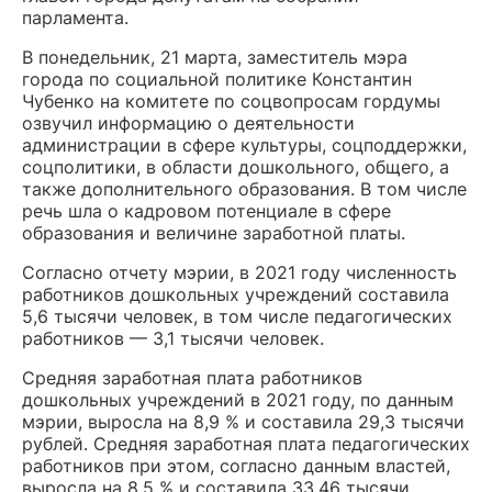
парламента.
В понедельник, 21 марта, заместитель мэра
города по социальной политике Константин
Чубенко на комитете по соцвопросам гордумы
озвучил информацию о деятельности
администрации в сфере культуры, соцподдержки,
соцполитики, в области дошкольного, общего, а
также дополнительного образования. В том числе
речь шла о кадровом потенциале в сфере
образования и величине заработной платы.
Согласно отчету мэрии, в 2021 году численность
работников дошкольных учреждений составила
5,6 тысячи человек, в том числе педагогических
работников — 3,1 тысячи человек.
Средняя заработная плата работников
дошкольных учреждений в 2021 году, по данным
мэрии, выросла на 8,9 % и составила 29,3 тысячи
рублей. Средняя заработная плата педагогических
работников при этом, согласно данным властей,
выросла на 8,5 % и составила 33,46 тысячи