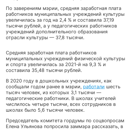
По заверениям мэрии, средняя заработная плата
работников муниципальных учреждений культуры
увеличилась за год на 2,4 % и составила 37,19
тысячи рублей, а у педагогических работников
учреждений дополнительного образования
отрасли культуры — 37,8 тысячи.
Средняя заработная плата работников
муниципальных учреждений физической культуры
и спорта увеличилась за 2021-й на 9,3 % и
составила 35,48 тысячи рублей.
В 2020 году в дошкольных учреждениях, как
сообщали годом ранее в мэрии,
работали
шесть
тысяч человек, из которых 3,1 тысячи —
педагогические работники. В школах учителей
числилось четыре тысячи, всех сотрудников в
школах было 5,6 тысячи человек.
Председатель комитета гордумы по соцвопросам
Елена Ульянова попросила заммэра рассказать, в