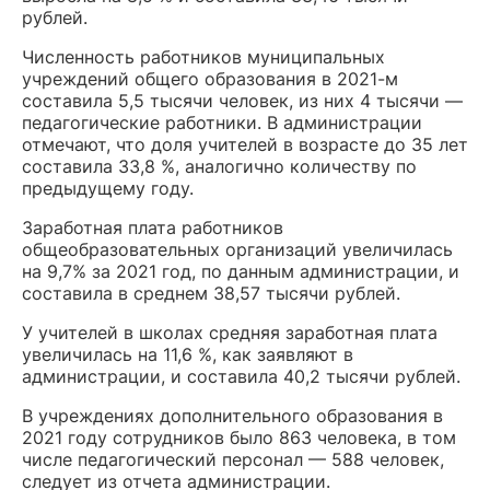
рублей.
Численность работников муниципальных
учреждений общего образования в 2021-м
составила 5,5 тысячи человек, из них 4 тысячи —
педагогические работники. В администрации
отмечают, что доля учителей в возрасте до 35 лет
составила 33,8 %, аналогично количеству по
предыдущему году.
Заработная плата работников
общеобразовательных организаций увеличилась
на 9,7% за 2021 год, по данным администрации, и
составила в среднем 38,57 тысячи рублей.
У учителей в школах средняя заработная плата
увеличилась на 11,6 %, как заявляют в
администрации, и составила 40,2 тысячи рублей.
В учреждениях дополнительного образования в
2021 году сотрудников было 863 человека, в том
числе педагогический персонал — 588 человек,
следует из отчета администрации.