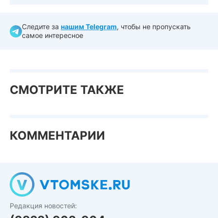
Следите за
нашим Telegram
, чтобы не пропускать
самое интересное
СМОТРИТЕ ТАКЖЕ
КОММЕНТАРИИ
Редакция новостей: