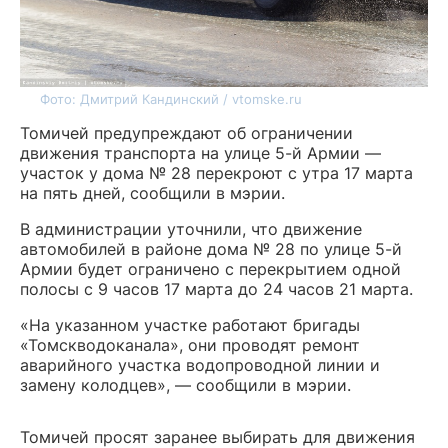
Фото: Дмитрий Кандинский / vtomske.ru
Томичей предупреждают об ограничении
движения транспорта на улице 5-й Армии —
участок у дома № 28 перекроют с утра 17 марта
на пять дней, сообщили в мэрии.
В администрации уточнили, что движение
автомобилей в районе дома № 28 по улице 5-й
Армии будет ограничено с перекрытием одной
полосы с 9 часов 17 марта до 24 часов 21 марта.
«На указанном участке работают бригады
«Томскводоканала», они проводят ремонт
аварийного участка водопроводной линии и
замену колодцев», — сообщили в мэрии.
Томичей просят заранее выбирать для движения