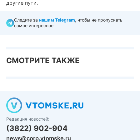
другие пути.
Следите за
нашим Telegram
, чтобы не пропускать
самое интересное
СМОТРИТЕ ТАКЖЕ
Редакция новостей:
(3822) 902-904
news@corp.vtomske.ru