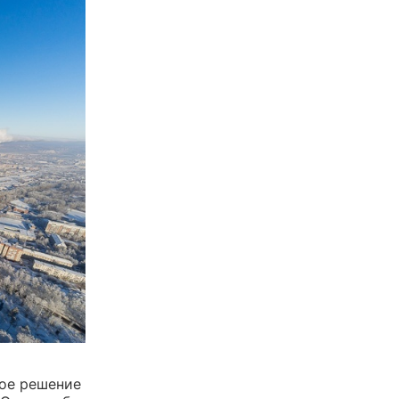
кое решение