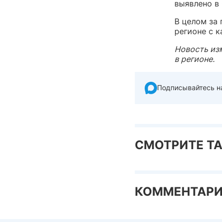
выявлено в 
В целом за 
регионе с 
Новость из
в регионе.
Подписывайтесь н
СМОТРИТЕ Т
КОММЕНТАР