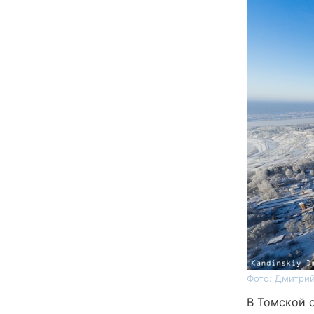
Фото: Дмитрий
В Томской о