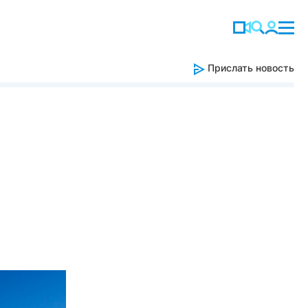
Прислать новость