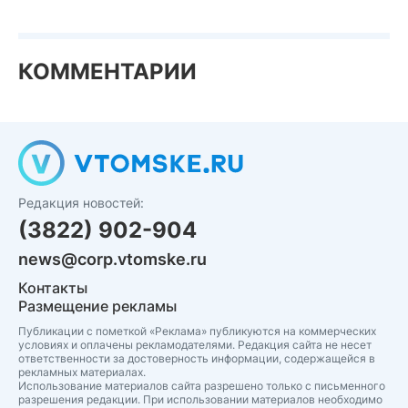
КОММЕНТАРИИ
Редакция новостей:
(3822) 902-904
news@corp.vtomske.ru
Контакты
Размещение рекламы
Публикации с пометкой «Реклама» публикуются на коммерческих
условиях и оплачены рекламодателями. Редакция сайта не несет
ответственности за достоверность информации, содержащейся в
рекламных материалах.
Использование материалов сайта разрешено только с письменного
разрешения редакции. При использовании материалов необходимо