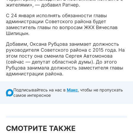
жителями», — добавил Ратнер.
С 24 января исполнять обязанности главы
администрации Советского района будет
заместитель главы по вопросам ЖКХ Вячеслав
Шипицын.
Добавим, Оксана Рубцова занимает должность
руководителя Советского района с 2015 года. На
этом посту она сменила Сергея Автомонова
(сейчас — депутат областной думы). До этого
Рубцова занимала должность заместителя главы
администрации района.
Подписывайтесь на нас в
Макс
, чтобы не пропускать
самое интересное
СМОТРИТЕ ТАКЖЕ