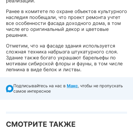
реализации.
Ранее в комитете по охране объектов культурного
наследия пообещали, что проект ремонта учтет
все особенности фасада доходного дома, в том
числе его оригинальный декор и цветовые
решения.
Отметим, что на фасаде здания используется
сложная техника набрызга штукатурного слоя.
Здание также богато украшают барельефы по
мотивам сибирской флоры и фауны, в том числе
лепнина в виде белок и листвы.
Подписывайтесь на нас в
Макс
, чтобы не пропускать
самое интересное
СМОТРИТЕ ТАКЖЕ