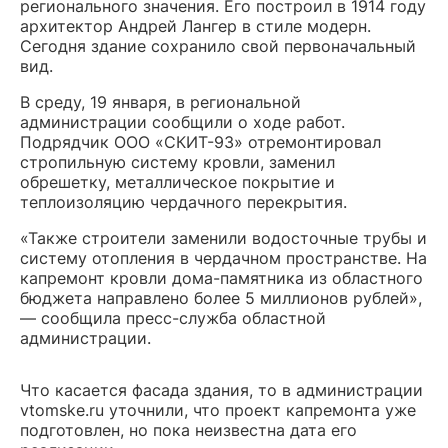
регионального значения. Его построил в 1914 году
архитектор Андрей Лангер в стиле модерн.
Сегодня здание сохранило свой первоначальный
вид.
В среду, 19 января, в региональной
администрации сообщили о ходе работ.
Подрядчик ООО «СКИТ-93» отремонтировал
стропильную систему кровли, заменил
обрешетку, металлическое покрытие и
теплоизоляцию чердачного перекрытия.
«Также строители заменили водосточные трубы и
систему отопления в чердачном пространстве. На
капремонт кровли дома-памятника из областного
бюджета направлено более 5 миллионов рублей»,
— сообщила пресс-служба областной
администрации.
Что касается фасада здания, то в администрации
vtomske.ru уточнили, что проект капремонта уже
подготовлен, но пока неизвестна дата его