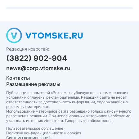
Редакция новостей:
(3822) 902-904
news@corp.vtomske.ru
Контакты
Размещение рекламы
Публикации с пометкой «Реклама» публикуются на коммерческих
условиях и оплачены рекламодателями. Редакция сайта не несет
ответственности за достоверность информации, содержащейся в
рекламных материалах.
Использование материалов сайта разрешено только с письменного
разрешения редакции. При использовании материалов необходимо
указывать источник vtomske.ru. Гиперссылка обязательна.
Пользовательское соглашение
Политика конфиденциальности и cookies
Системы рекомендаций