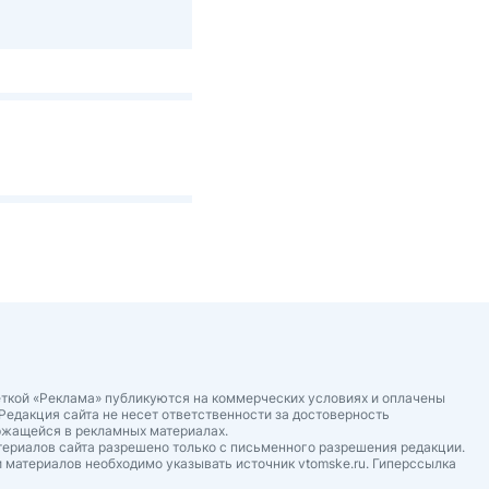
ткой «Реклама» публикуются на коммерческих условиях и оплачены
Редакция сайта не несет ответственности за достоверность
ржащейся в рекламных материалах.
ериалов сайта разрешено только с письменного разрешения редакции.
 материалов необходимо указывать источник vtomske.ru. Гиперссылка