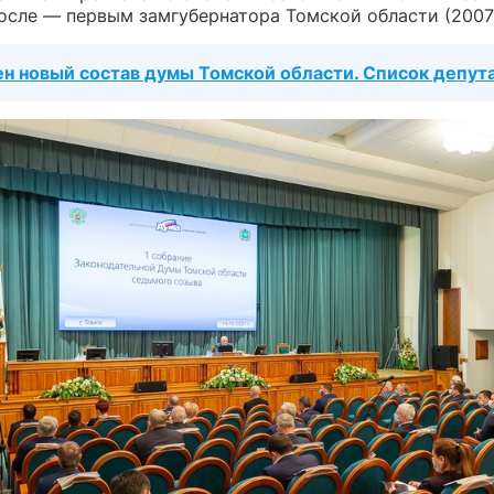
после — первым замгубернатора Томской области (2007
н новый состав думы Томской области. Список депут