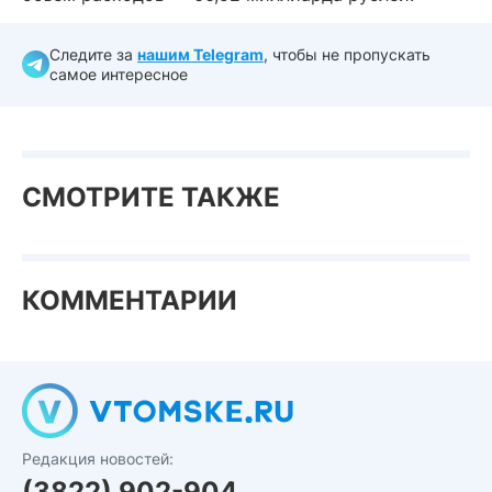
Следите за
нашим Telegram
, чтобы не пропускать
самое интересное
СМОТРИТЕ ТАКЖЕ
КОММЕНТАРИИ
Редакция новостей:
(3822) 902-904