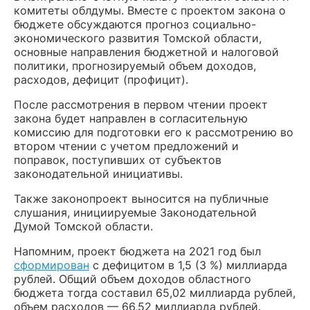
комитеты облдумы. Вместе с проектом закона о
бюджете обсуждаются прогноз социально-
экономического развития Томской области,
основные направления бюджетной и налоговой
политики, прогнозируемый объем доходов,
расходов, дефицит (профицит).
После рассмотрения в первом чтении проект
закона будет направлен в согласительную
комиссию для подготовки его к рассмотрению во
втором чтении с учетом предложений и
поправок, поступивших от субъектов
законодательной инициативы.
Также законопроект выносится на публичные
слушания, инициируемые Законодательной
Думой Томской области.
Напомним, проект бюджета на 2021 год был
сформирован
с дефицитом в 1,5 (3 %) миллиарда
рублей. Общий объем доходов областного
бюджета тогда составил 65,02 миллиарда рублей,
объем расходов — 66,52 миллиарда рублей.