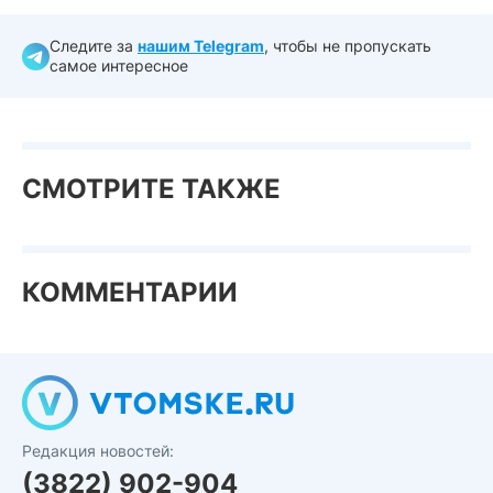
Следите за
нашим Telegram
, чтобы не пропускать
самое интересное
СМОТРИТЕ ТАКЖЕ
КОММЕНТАРИИ
Редакция новостей:
(3822) 902-904