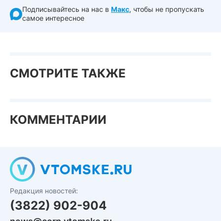
Подписывайтесь на нас в
Макс
, чтобы не пропускать
самое интересное
СМОТРИТЕ ТАКЖЕ
КОММЕНТАРИИ
Редакция новостей:
(3822) 902-904