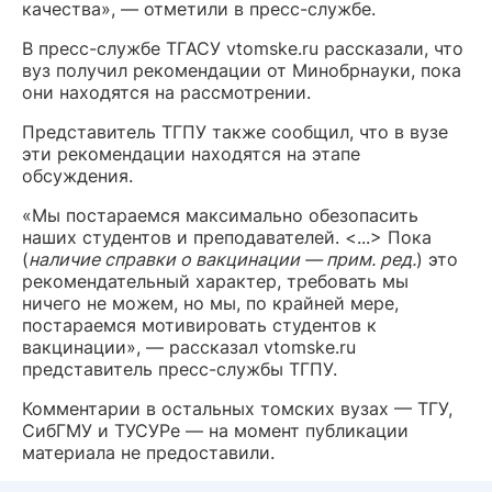
качества», — отметили в пресс-службе.
В пресс-службе ТГАСУ vtomske.ru рассказали, что
вуз получил рекомендации от Минобрнауки, пока
они находятся на рассмотрении.
Представитель ТГПУ также сообщил, что в вузе
эти рекомендации находятся на этапе
обсуждения.
«Мы постараемся максимально обезопасить
наших студентов и преподавателей. <...> Пока
(
наличие справки о вакцинации — прим. ред.
) это
рекомендательный характер, требовать мы
ничего не можем, но мы, по крайней мере,
постараемся мотивировать студентов к
вакцинации», — рассказал vtomske.ru
представитель пресс-службы ТГПУ.
Комментарии в остальных томских вузах — ТГУ,
СибГМУ и ТУСУРе — на момент публикации
материала не предоставили.