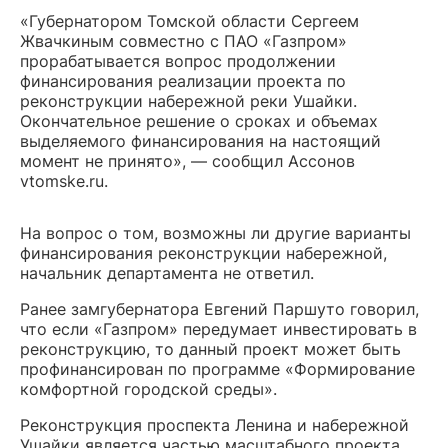
«Губернатором Томской области Сергеем
Жвачкиным совместно с ПАО «Газпром»
прорабатывается вопрос продолжении
финансирования реализации проекта по
реконструкции набережной реки Ушайки.
Окончательное решение о сроках и объемах
выделяемого финансирования на настоящий
момент не принято», — сообщил Ассонов
vtomske.ru.
На вопрос о том, возможны ли другие варианты
финансирования реконструкции набережной,
начальник департамента не ответил.
Ранее замгубернатора Евгений Паршуто говорил,
что если «Газпром» передумает инвестировать в
реконструкцию, то данный проект может быть
профинансирован по программе «Формирование
комфортной городской среды».
Реконструкция проспекта Ленина и набережной
Ушайки является частью масштабного проекта