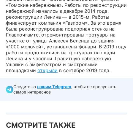
«Томские набережные». Работы по реконструкции
набережной начались в декабре 2014 года,
реконструкции Ленина — в 2015-м. Работы
финансирует компания «Газпром». За это время
была реконструирована подпорная стенка на
Главпочтамте, отремонтированы тротуары на
участке от улицы Алексея Беленца до здания
«1000 мелочей», установлены фонари. В 2019 году
работы продолжились на тротуарах площади
Ленина и у часовни. Гранитную набережную
Ушайки с амфитеатром и смотровыми
площадками
открыли
в сентябре 2019 года.
Следите за
нашим Telegram
, чтобы не пропускать
самое интересное
СМОТРИТЕ ТАКЖЕ