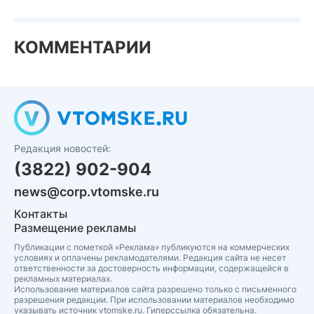
КОММЕНТАРИИ
Редакция новостей:
(3822) 902-904
news@corp.vtomske.ru
Контакты
Размещение рекламы
Публикации с пометкой «Реклама» публикуются на коммерческих
условиях и оплачены рекламодателями. Редакция сайта не несет
ответственности за достоверность информации, содержащейся в
рекламных материалах.
Использование материалов сайта разрешено только с письменного
разрешения редакции. При использовании материалов необходимо
указывать источник vtomske.ru. Гиперссылка обязательна.