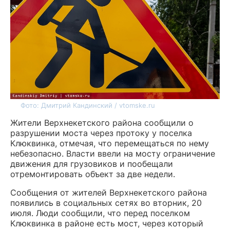
Фото: Дмитрий Кандинский / vtomske.ru
Жители Верхнекетского района сообщили о
разрушении моста через протоку у поселка
Клюквинка, отмечая, что перемещаться по нему
небезопасно. Власти ввели на мосту ограничение
движения для грузовиков и пообещали
отремонтировать объект за две недели.
Сообщения от жителей Верхнекетского района
появились в социальных сетях во вторник, 20
июля. Люди сообщили, что перед поселком
Клюквинка в районе есть мост, через который