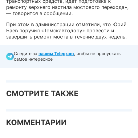
транспортных средств, идет подготовка к
ремонту верхнего настила мостового перехода»,
— говорится в сообщении.
При этом в администрации отметили, что Юрий
Баев поручил «Томскавтодору» провести и
завершить ремонт моста в течение двух недель.
Следите за
нашим Telegram
, чтобы не пропускать
самое интересное
СМОТРИТЕ ТАКЖЕ
КОММЕНТАРИИ