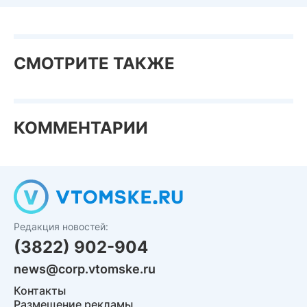
СМОТРИТЕ ТАКЖЕ
КОММЕНТАРИИ
Редакция новостей:
(3822) 902-904
news@corp.vtomske.ru
Контакты
Размещение рекламы