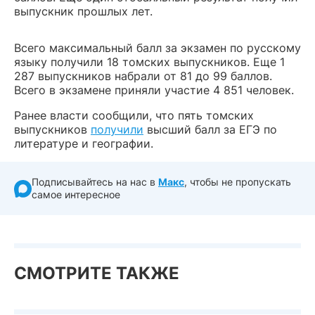
выпускник прошлых лет.
Всего максимальный балл за экзамен по русскому
языку получили 18 томских выпускников. Еще 1
287 выпускников набрали от 81 до 99 баллов.
Всего в экзамене приняли участие 4 851 человек.
Ранее власти сообщили, что пять томских
выпускников
получили
высший балл за ЕГЭ по
литературе и географии.
Подписывайтесь на нас в
Макс
, чтобы не пропускать
самое интересное
СМОТРИТЕ ТАКЖЕ