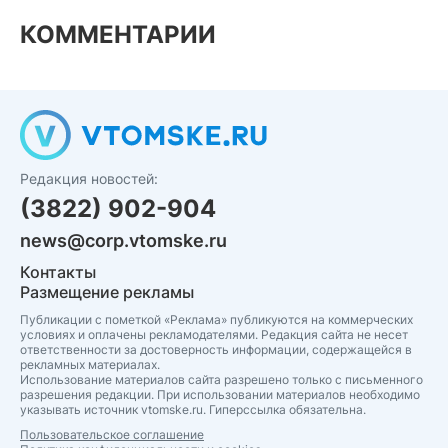
КОММЕНТАРИИ
Редакция новостей:
(3822) 902-904
news@corp.vtomske.ru
Контакты
Размещение рекламы
Публикации с пометкой «Реклама» публикуются на коммерческих
условиях и оплачены рекламодателями. Редакция сайта не несет
ответственности за достоверность информации, содержащейся в
рекламных материалах.
Использование материалов сайта разрешено только с письменного
разрешения редакции. При использовании материалов необходимо
указывать источник vtomske.ru. Гиперссылка обязательна.
Пользовательское соглашение