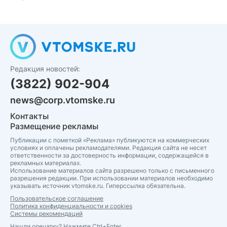
Редакция новостей:
(3822) 902-904
news@corp.vtomske.ru
Контакты
Размещение рекламы
Публикации с пометкой «Реклама» публикуются на коммерческих
условиях и оплачены рекламодателями. Редакция сайта не несет
ответственности за достоверность информации, содержащейся в
рекламных материалах.
Использование материалов сайта разрешено только с письменного
разрешения редакции. При использовании материалов необходимо
указывать источник vtomske.ru. Гиперссылка обязательна.
Пользовательское соглашение
Политика конфиденциальности и cookies
Системы рекомендаций
Нашли опечатку? Нажмите Ctrl+Enter