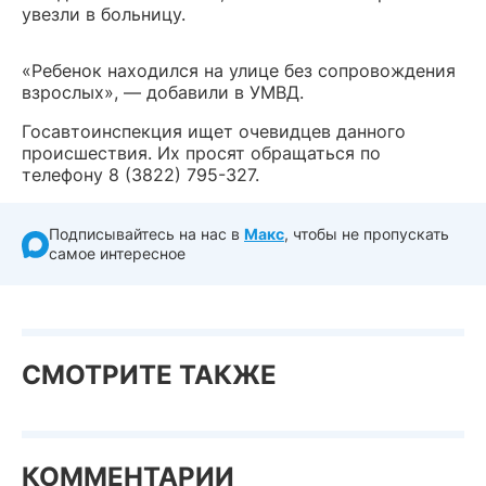
увезли в больницу.
«Ребенок находился на улице без сопровождения
взрослых», — добавили в УМВД.
Госавтоинспекция ищет очевидцев данного
происшествия. Их просят обращаться по
телефону 8 (3822) 795-327.
Подписывайтесь на нас в
Макс
, чтобы не пропускать
самое интересное
СМОТРИТЕ ТАКЖЕ
КОММЕНТАРИИ