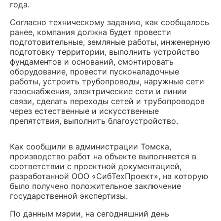
года.
Согласно техническому заданию, как сообщалось
ранее, компания должна будет провести
подготовительные, земляные работы, инженерную
подготовку территории, выполнить устройство
фундаментов и оснований, смонтировать
оборудование, провести пусконаладочные
работы, устроить трубопроводы, наружные сети
газоснабжения, электрические сети и линии
связи, сделать переходы сетей и трубопроводов
через естественные и искусственные
препятствия, выполнить благоустройство.
Как сообщили в администрации Томска,
производство работ на объекте выполняется в
соответствии с проектной документацией,
разработанной ООО «СибТехПроект», на которую
было получено положительное заключение
государственной экспертизы.
По данным мэрии, на сегодняшний день