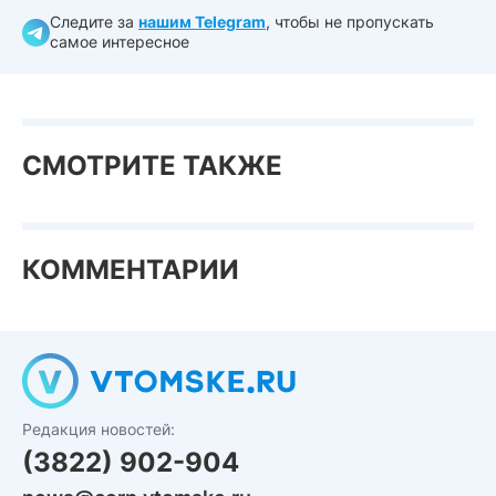
Следите за
нашим Telegram
, чтобы не пропускать
самое интересное
СМОТРИТЕ ТАКЖЕ
КОММЕНТАРИИ
Редакция новостей:
(3822) 902-904