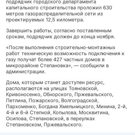
подрядчик городского департамента
капитального строительства проложил 630
метров газораспределительной сети из
проектируемых 12,5 километра.
Завершить работы, согласно поставленным
срокам, подрядчик должен до конца ноября.
«После выполнения строительно-монтажных
работ техническую возможность подключения к
газу получат более 427 частных домов в
микрорайоне Степановка», — сообщили в
администрации.
Дома, которым станет доступен ресурс,
располагаются на улицах Тояновской,
Кривоносенко, Обнорского, Пржевальского,
Петлина, Пожарского, Волгоградской,
Пархоменко, Богдана Хмельницкого, Минина, 2-й,
4-й и 6-й Степной, Копылова, Москвитина,
Осипова, Степановской, в переулках
Степановском, Пржевальского.